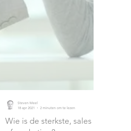
Steven Meel
18 apr 2021
2 minuten om te lezen