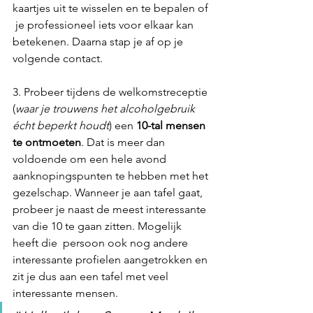
kaartjes uit te wisselen en te bepalen of 
 je professioneel iets voor elkaar kan 
betekenen. Daarna stap je af op je 
volgende contact. 
3. Probeer tijdens de welkomstreceptie 
(
waar je trouwens het alcoholgebruik 
écht beperkt houdt
) een 
10-tal mensen 
te ontmoeten
. Dat is meer dan 
voldoende om een hele avond 
aanknopingspunten te hebben met het 
gezelschap. Wanneer je aan tafel gaat, 
probeer je naast de meest interessante 
van die 10 te gaan zitten. Mogelijk 
heeft die  persoon ook nog andere 
interessante profielen aangetrokken en 
zit je dus aan een tafel met veel 
interessante mensen.