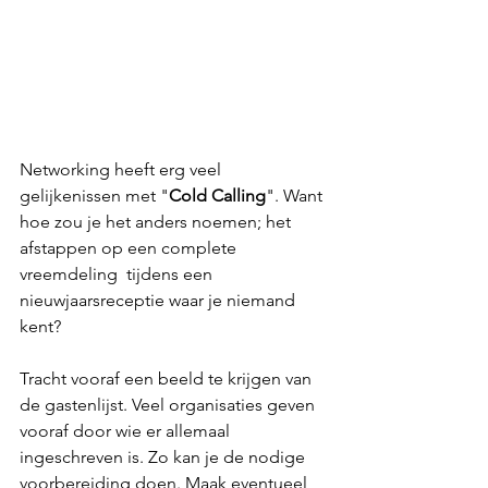
Networking heeft erg veel 
gelijkenissen met "
Cold Calling
". Want 
hoe zou je het anders noemen; het 
afstappen op een complete 
vreemdeling  tijdens een 
nieuwjaarsreceptie waar je niemand 
kent? 
Tracht vooraf een beeld te krijgen van 
de gastenlijst. Veel organisaties geven 
vooraf door wie er allemaal 
ingeschreven is. Zo kan je de nodige 
voorbereiding doen. Maak eventueel 