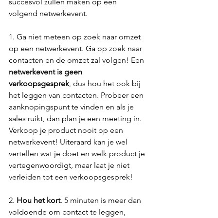
succesvol zullen maken op een 
volgend netwerkevent.
1. Ga niet meteen op zoek naar omzet 
op een netwerkevent. Ga op zoek naar 
contacten en de omzet zal volgen! Een 
netwerkevent is geen 
verkoopsgesprek
, dus hou het ook bij 
het leggen van contacten. Probeer een 
aanknopingspunt te vinden en als je 
sales ruikt, dan plan je een meeting in. 
Verkoop je product nooit op een 
netwerkevent! Uiteraard kan je wel 
vertellen wat je doet en welk product je 
vertegenwoordigt, maar laat je niet 
verleiden tot een verkoopsgesprek!
2. 
Hou het kort
. 5 minuten is meer dan 
voldoende om contact te leggen, 