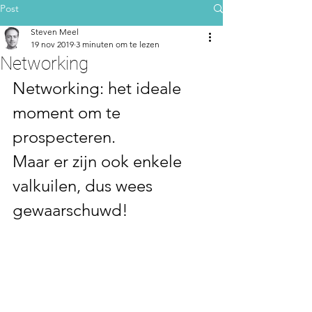
Post
Steven Meel
19 nov 2019
3 minuten om te lezen
Networking
Networking: het ideale 
moment om te 
prospecteren. 
Maar er zijn ook enkele 
valkuilen, dus wees 
gewaarschuwd!