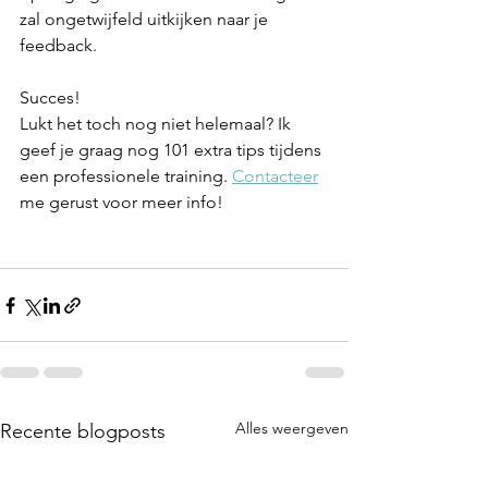
zal ongetwijfeld uitkijken naar je 
feedback.
Succes!
Lukt het toch nog niet helemaal? Ik 
geef je graag nog 101 extra tips tijdens 
een professionele training. 
Contacteer
me gerust voor meer info!
Alles weergeven
Recente blogposts